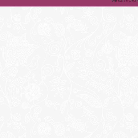
WEBSITE DESI